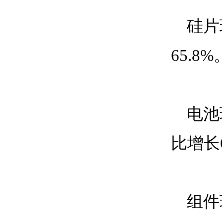
硅片
65.8%
电池
比增长6
组件