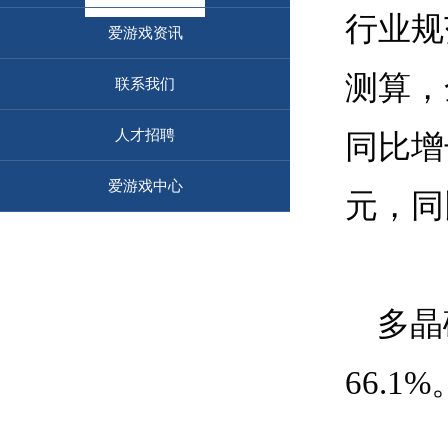
行业规
爱游戏资讯
测算，
联系我们
人才招聘
同比增
爱游戏中心
元，同
多晶
66.1%