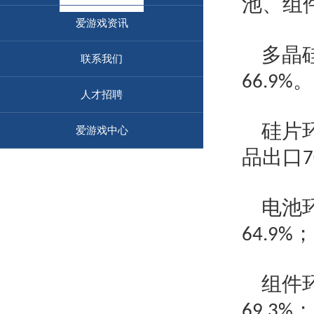
池、组
爱游戏资讯
多晶
联系我们
。
66.9%
人才招聘
硅片
爱游戏中心
品出口
7
电池
；
64.9%
组件
；
69.3%